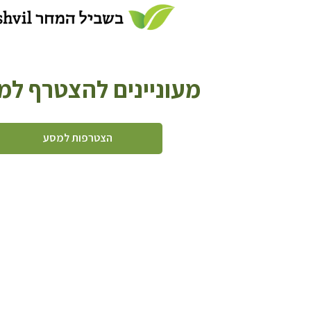
מעוניינים להצטרף ל
הצטרפות למסע